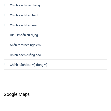
Chính sách giao hàng
Chính sách bảo hành
Chính sách bảo mật
Điều khoản sử dụng
Miễn trừ trách nghiệm
Chính sách quảng cáo
Chính sách bảo vệ động vật
Google Maps