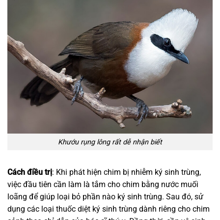
Khướu rụng lông rất dễ nhận biết
Cách điều trị
: Khi phát hiện chim bị nhiễm ký sinh trùng,
việc đầu tiên cần làm là tắm cho chim bằng nước muối
loãng để giúp loại bỏ phần nào ký sinh trùng. Sau đó, sử
dụng các loại thuốc diệt ký sinh trùng dành riêng cho chim