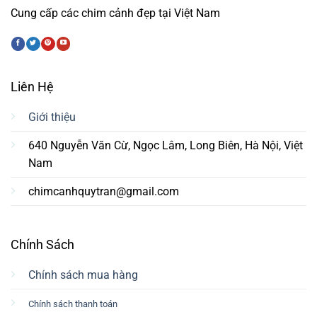
Cung cấp các chim cảnh đẹp tại Việt Nam
Liên Hệ
Giới thiệu
640 Nguyễn Văn Cừ, Ngọc Lâm, Long Biên, Hà Nội, Việt
Nam
chimcanhquytran@gmail.com
Chính Sách
Chính sách mua hàng
Chính sách thanh toán