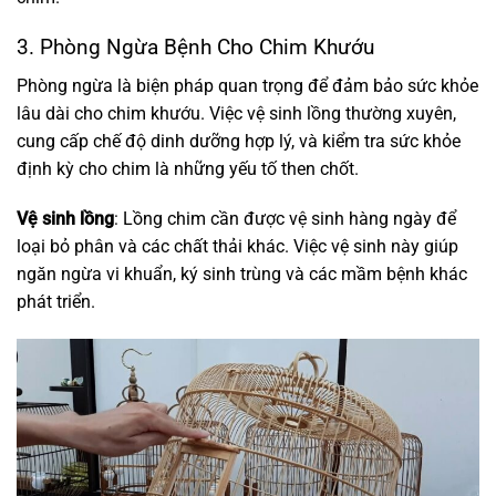
3. Phòng Ngừa Bệnh Cho Chim Khướu
Phòng ngừa là biện pháp quan trọng để đảm bảo sức khỏe
lâu dài cho chim khướu. Việc vệ sinh lồng thường xuyên,
cung cấp chế độ dinh dưỡng hợp lý, và kiểm tra sức khỏe
định kỳ cho chim là những yếu tố then chốt.
Vệ sinh lồng
: Lồng chim cần được vệ sinh hàng ngày để
loại bỏ phân và các chất thải khác. Việc vệ sinh này giúp
ngăn ngừa vi khuẩn, ký sinh trùng và các mầm bệnh khác
phát triển.