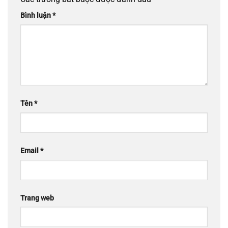
Bình luận
*
Tên
*
Email
*
Trang web