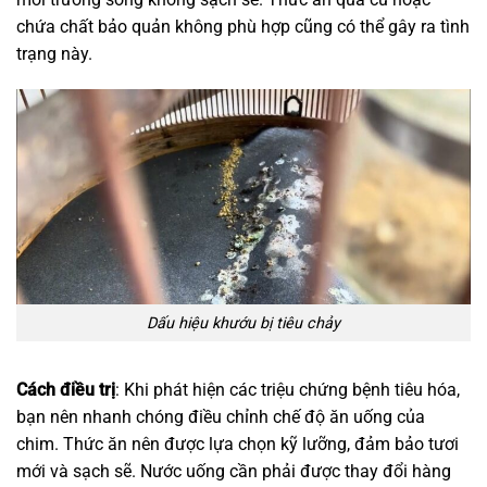
chứa chất bảo quản không phù hợp cũng có thể gây ra tình
trạng này.
Dấu hiệu khướu bị tiêu chảy
Cách điều trị
: Khi phát hiện các triệu chứng bệnh tiêu hóa,
bạn nên nhanh chóng điều chỉnh chế độ ăn uống của
chim. Thức ăn nên được lựa chọn kỹ lưỡng, đảm bảo tươi
mới và sạch sẽ. Nước uống cần phải được thay đổi hàng