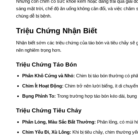
Những con chim có sức khỏe kém hoặc đang trải qua giai đoạ
sáng mặt trời, chế độ ăn uống không cân đối, và việc chăm 
chúng dễ bị bệnh​.
Triệu Chứng Nhận Biết
Nhận biết sớm các triệu chứng của táo bón và tiêu chảy sẽ gi
nên nghiêm trọng hơn.
Triệu Chứng Táo Bón
Phân Khô Cứng và Nhỏ:
Chim bị táo bón thường có phâ
Chim Ít Hoạt Động:
Chim trở nên lười biếng, ít di chuyển
Bụng Phình To:
Trong trường hợp táo bón kéo dài, bụng c
Triệu Chứng Tiêu Chảy
Phân Lỏng, Màu Sắc Bất Thường:
Phân lỏng, có mùi hô
Chim Yếu Đi, Xù Lông:
Khi bị tiêu chảy, chim thường yế