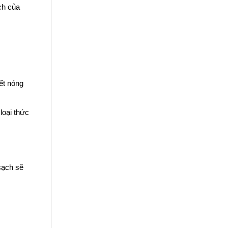
ch của
ết nóng
loại thức
 sạch sẽ