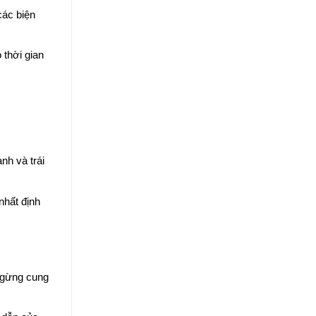
các biện
thời gian
h và trái
nhất định
 ngừng cung