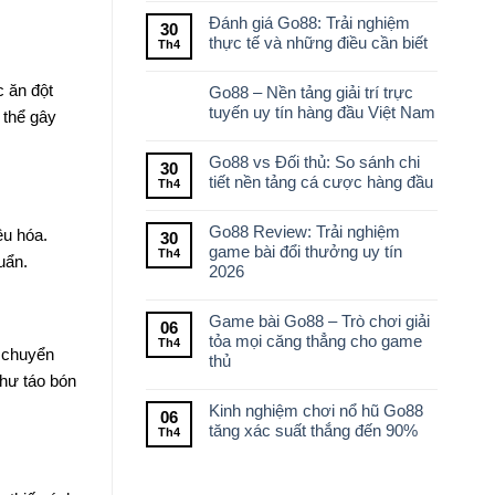
Đánh giá Go88: Trải nghiệm
30
thực tế và những điều cần biết
Th4
c ăn đột
Go88 – Nền tảng giải trí trực
tuyến uy tín hàng đầu Việt Nam
 thể gây
Go88 vs Đối thủ: So sánh chi
30
tiết nền tảng cá cược hàng đầu
Th4
Go88 Review: Trải nghiệm
êu hóa.
30
game bài đổi thưởng uy tín
Th4
ẩn​.
2026
Game bài Go88 – Trò chơi giải
06
tỏa mọi căng thẳng cho game
Th4
i chuyển
thủ
như táo bón
Kinh nghiệm chơi nổ hũ Go88
06
tăng xác suất thắng đến 90%
Th4