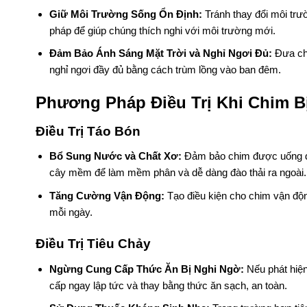
Giữ Môi Trường Sống Ổn Định:
Tránh thay đổi môi trư
pháp để giúp chúng thích nghi với môi trường mới.
Đảm Bảo Ánh Sáng Mặt Trời và Nghỉ Ngơi Đủ:
Đưa chi
nghỉ ngơi đầy đủ bằng cách trùm lồng vào ban đêm​.
Phương Pháp Điều Trị Khi Chim B
Điều Trị Táo Bón
Bổ Sung Nước và Chất Xơ:
Đảm bảo chim được uống đủ
cây mềm để làm mềm phân và dễ dàng đào thải ra ngoài.
Tăng Cường Vận Động:
Tạo điều kiện cho chim vận động
mỗi ngày.
Điều Trị Tiêu Chảy
Ngừng Cung Cấp Thức Ăn Bị Nghi Ngờ:
Nếu phát hiện
cấp ngay lập tức và thay bằng thức ăn sạch, an toàn.