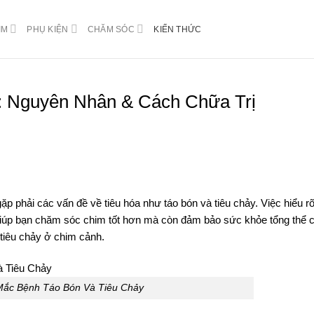
IM
PHỤ KIỆN
CHĂM SÓC
KIẾN THỨC
: Nguyên Nhân & Cách Chữa Trị
ặp phải các vấn đề về tiêu hóa như táo bón và tiêu chảy. Việc hiểu 
ỉ giúp bạn chăm sóc chim tốt hơn mà còn đảm bảo sức khỏe tổng thể 
à tiêu chảy ở chim cảnh.
ắc Bệnh Táo Bón Và Tiêu Chảy