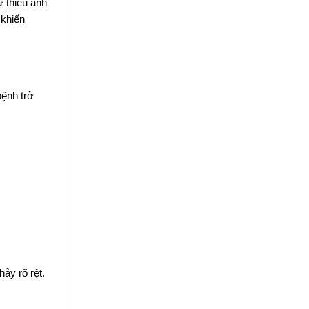
ư thiếu ánh
 khiến
bệnh trở
ảy rõ rệt.