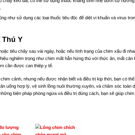
u chảy kéo dài, có thể sử dụng thuốc kháng sinh nhẹ dưới sự hướng
.
ũng như sử dụng các loại thuốc tiêu độc để diệt vi khuẩn và virus tro
 Thú Y
oặc tiêu chảy sau vài ngày, hoặc nếu tình trạng của chim xấu đi nh
 hiệu nghiêm trọng như chim mất hẳn hứng thú với thức ăn, mất cân
n cần được can thiệp y tế​.
chim cảnh, nhưng nếu được nhận biết và điều trị kịp thời, bạn có thể
ộ ăn uống hợp lý, vệ sinh lồng nuôi thường xuyên, và chăm sóc toàn d
hững biện pháp phòng ngừa và điều trị đúng cách, bạn sẽ giúp chim