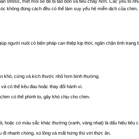
n stress, mệt mỏi sẽ dễ bị táo bón và tiêu chảy hơn. Các yếu tố nh
sóc không đúng cách đều có thể làm suy yếu hệ miễn dịch của chim,
úp người nuôi có biện pháp can thiệp kịp thời, ngăn chặn tình trạng 
n khô, cứng và kích thước nhỏ hơn bình thường.
 và có thể kêu đau hoặc thay đổi hành vi.
him có thể phình to, gây khó chịu cho chim​.
i, hoặc có màu sắc khác thường (xanh, vàng nhạt) là dấu hiệu tiêu ch
u đi nhanh chóng, xù lông và mất hứng thú với thức ăn.