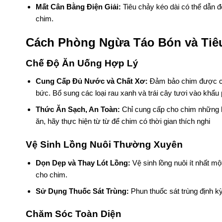
Mất Cân Bằng Điện Giải:
Tiêu chảy kéo dài có thể dẫn 
chim.
Cách Phòng Ngừa Táo Bón và Tiê
Chế Độ Ăn Uống Hợp Lý
Cung Cấp Đủ Nước và Chất Xơ:
Đảm bảo chim được cun
bức. Bổ sung các loại rau xanh và trái cây tươi vào khẩu
Thức Ăn Sạch, An Toàn:
Chỉ cung cấp cho chim những loạ
ăn, hãy thực hiện từ từ để chim có thời gian thích nghi​
Vệ Sinh Lồng Nuôi Thường Xuyên
Dọn Dẹp và Thay Lót Lồng:
Vệ sinh lồng nuôi ít nhất mộ
cho chim.
Sử Dụng Thuốc Sát Trùng:
Phun thuốc sát trùng định kỳ 
Chăm Sóc Toàn Diện