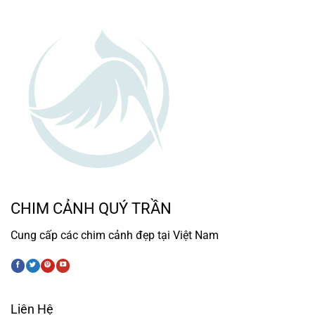
CHIM CẢNH QUÝ TRẦN
Cung cấp các chim cảnh đẹp tại Việt Nam
Liên Hệ