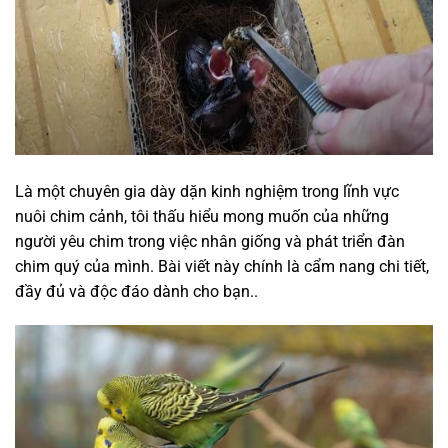
Là một chuyên gia dày dặn kinh nghiệm trong lĩnh vực
nuôi chim cảnh, tôi thấu hiểu mong muốn của những
người yêu chim trong việc nhân giống và phát triển đàn
chim quý của mình. Bài viết này chính là cẩm nang chi tiết,
đầy đủ và độc đáo dành cho bạn..