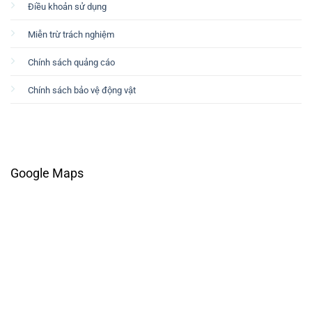
Điều khoản sử dụng
Miễn trừ trách nghiệm
Chính sách quảng cáo
Chính sách bảo vệ động vật
Google Maps