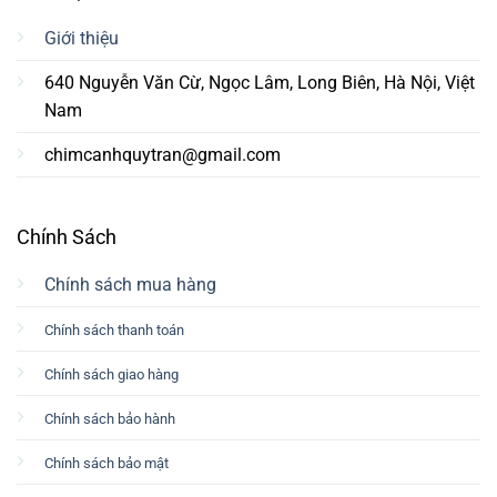
Giới thiệu
640 Nguyễn Văn Cừ, Ngọc Lâm, Long Biên, Hà Nội, Việt
Nam
chimcanhquytran@gmail.com
Chính Sách
Chính sách mua hàng
Chính sách thanh toán
Chính sách giao hàng
Chính sách bảo hành
Chính sách bảo mật