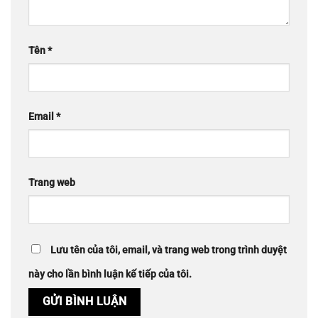
Tên
*
Email
*
Trang web
Lưu tên của tôi, email, và trang web trong trình duyệt
này cho lần bình luận kế tiếp của tôi.