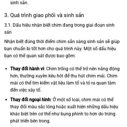
sinh sản.
3. Quá trình giao phối và sinh sản
3.1. Dấu hiệu nhận biết chim đang trong giai đoạn sinh
sản
Nhận biết đúng thời điểm chim sẵn sàng sinh sản sẽ giúp
bạn chuẩn bị tốt hơn cho quá trình này. Một số dấu hiệu
bạn có thể quan sát được bao gồm:
Thay đổi hành vi
: Chim trống có thể trở nên năng động
hơn, thường xuyên kêu hót để thu hút chim mái. Chim
mái có thể tìm kiếm vật liệu làm tổ và tỏ ra quan tâm
đến việc xây tổ.
Thay đổi ngoại hình
: Ở một số loài, chim mái có thể
thay đổi màu sắc lông hoặc xuất hiện những dấu hiệu
khác biệt trên cơ thể như bụng phình to hơn do trứng
phát triển bên trong.