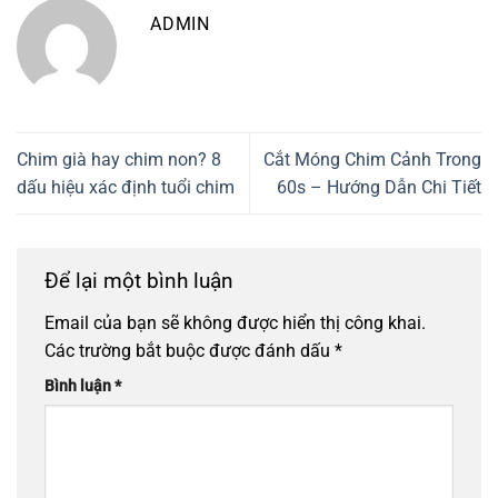
ADMIN
Chim già hay chim non? 8
Cắt Móng Chim Cảnh Trong
dấu hiệu xác định tuổi chim
60s – Hướng Dẫn Chi Tiết
Để lại một bình luận
Email của bạn sẽ không được hiển thị công khai.
Các trường bắt buộc được đánh dấu
*
Bình luận
*