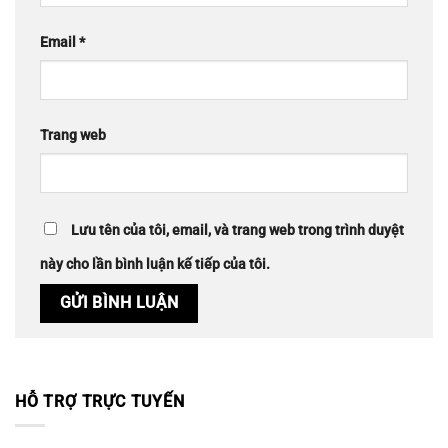
Email
*
Trang web
Lưu tên của tôi, email, và trang web trong trình duyệt
này cho lần bình luận kế tiếp của tôi.
HỖ TRỢ TRỰC TUYẾN