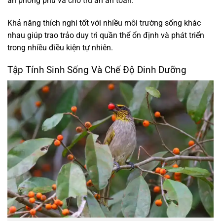
ăn phong phú và chỗ trú ẩn an toàn.
Khả năng thích nghi tốt với nhiều môi trường sống khác
nhau giúp trao trảo duy trì quần thể ổn định và phát triển
trong nhiều điều kiện tự nhiên.
Tập Tính Sinh Sống Và Chế Độ Dinh Dưỡng