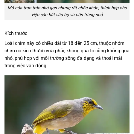
Mỏ của trao trảo nhỏ gọn nhưng rất chắc khỏe, thích hợp cho
việc săn bắt sâu bọ và côn trùng nhỏ
Kích thước
Loài chim này có chiều dài từ 18 đến 25 cm, thuộc nhóm
chim có kích thước vừa phải, không quá to cũng không quá
nhỏ, phù hợp với môi trường sống đa dạng và thoải mái
trong việc vận động.