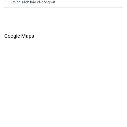
Chính sách bảo vệ động vật
Google Maps