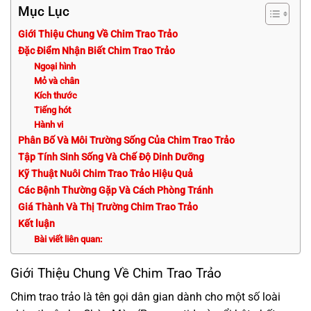
Mục Lục
Giới Thiệu Chung Về Chim Trao Trảo
Đặc Điểm Nhận Biết Chim Trao Trảo
Ngoại hình
Mỏ và chân
Kích thước
Tiếng hót
Hành vi
Phân Bố Và Môi Trường Sống Của Chim Trao Trảo
Tập Tính Sinh Sống Và Chế Độ Dinh Dưỡng
Kỹ Thuật Nuôi Chim Trao Trảo Hiệu Quả
Các Bệnh Thường Gặp Và Cách Phòng Tránh
Giá Thành Và Thị Trường Chim Trao Trảo
Kết luận
Bài viết liên quan:
Giới Thiệu Chung Về Chim Trao Trảo
Chim trao trảo là tên gọi dân gian dành cho một số loài