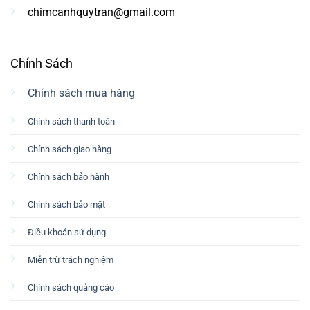
chimcanhquytran@gmail.com
Chính Sách
Chính sách mua hàng
Chính sách thanh toán
Chính sách giao hàng
Chính sách bảo hành
Chính sách bảo mật
Điều khoản sử dụng
Miễn trừ trách nghiệm
Chính sách quảng cáo