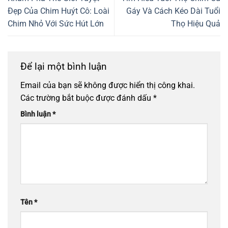
Đẹp Của Chim Huýt Cô: Loài
Gáy Và Cách Kéo Dài Tuổi
Chim Nhỏ Với Sức Hút Lớn
Thọ Hiệu Quả
Để lại một bình luận
Email của bạn sẽ không được hiển thị công khai.
Các trường bắt buộc được đánh dấu
*
Bình luận
*
Tên
*