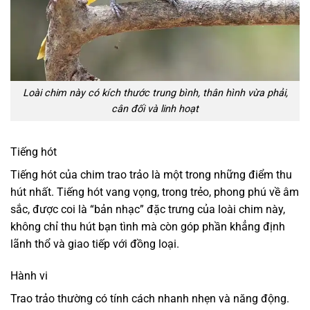
Loài chim này có kích thước trung bình, thân hình vừa phải,
cân đối và linh hoạt
Tiếng hót
Tiếng hót của chim trao trảo là một trong những điểm thu
hút nhất. Tiếng hót vang vọng, trong trẻo, phong phú về âm
sắc, được coi là “bản nhạc” đặc trưng của loài chim này,
không chỉ thu hút bạn tình mà còn góp phần khẳng định
lãnh thổ và giao tiếp với đồng loại.
Hành vi
Trao trảo thường có tính cách nhanh nhẹn và năng động.