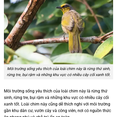
Môi trường sống yêu thích của loài chim này là rừng thứ sinh,
rừng tre, bụi rậm và những khu vực có nhiều cây cối xanh tốt.
Môi trường sống yêu thích của loài chim này là rừng thứ
sinh, rừng tre, bụi rậm và những khu vực có nhiều cây cối
xanh tốt. Loài chim này cũng dễ thích nghi với môi trường
gần khu dân cư, vườn cây và công viên, nơi có nguồn thức