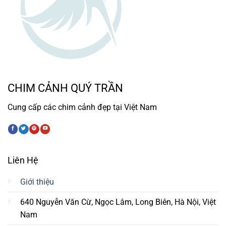
CHIM CẢNH QUÝ TRẦN
Cung cấp các chim cảnh đẹp tại Việt Nam
Liên Hệ
Giới thiệu
640 Nguyễn Văn Cừ, Ngọc Lâm, Long Biên, Hà Nội, Việt
Nam