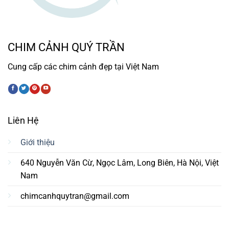
CHIM CẢNH QUÝ TRẦN
Cung cấp các chim cảnh đẹp tại Việt Nam
Liên Hệ
Giới thiệu
640 Nguyễn Văn Cừ, Ngọc Lâm, Long Biên, Hà Nội, Việt
Nam
chimcanhquytran@gmail.com