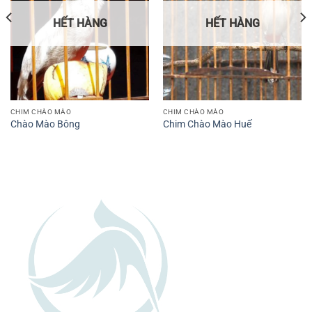
HẾT HÀNG
HẾT HÀNG
CHIM CHÀO MÀO
CHIM CHÀO MÀO
Chào Mào Bông
Chim Chào Mào Huế