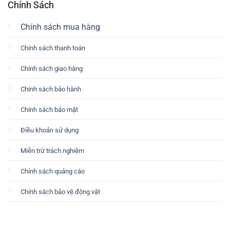
Chính Sách
Chính sách mua hàng
Chính sách thanh toán
Chính sách giao hàng
Chính sách bảo hành
Chính sách bảo mật
Điều khoản sử dụng
Miễn trừ trách nghiệm
Chính sách quảng cáo
Chính sách bảo vệ động vật