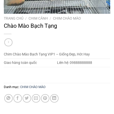
TRANG CHỦ
/
CHIM CẢNH
/
CHIM CHÀO MÀO
Chào Mào Bạch Tạng
Chim Chào Mào Bạch Tạng VIP1 – Giống Đẹp, Hót Hay
Giao hàng toàn quốc
Liên hệ: 09888888888
Danh mục:
CHIM CHÀO MÀO