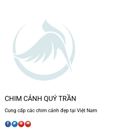
CHIM CẢNH QUÝ TRẦN
Cung cấp các chim cảnh đẹp tại Việt Nam