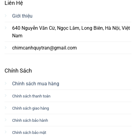
Liên Hệ
Giới thiệu
640 Nguyễn Văn Cừ, Ngọc Lâm, Long Biên, Hà Nội, Việt
Nam
chimcanhquytran@gmail.com
Chính Sách
Chính sách mua hàng
Chính sách thanh toán
Chính sách giao hàng
Chính sách bảo hành
Chính sách bảo mật