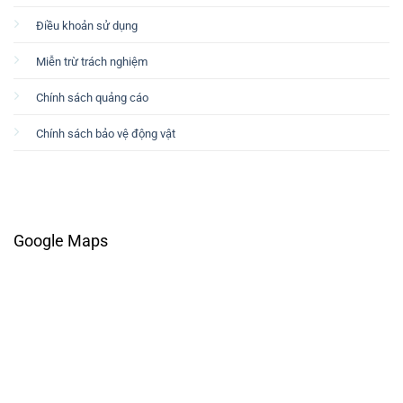
Điều khoản sử dụng
Miễn trừ trách nghiệm
Chính sách quảng cáo
Chính sách bảo vệ động vật
Google Maps