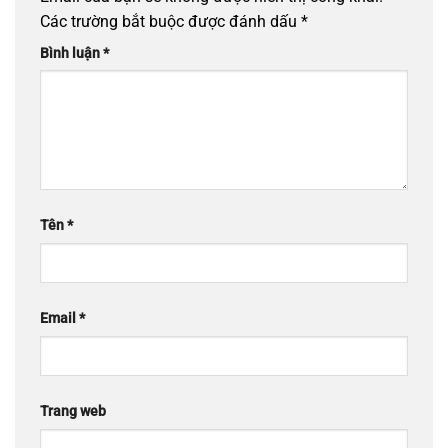
Các trường bắt buộc được đánh dấu
*
Bình luận
*
Tên
*
Email
*
Trang web