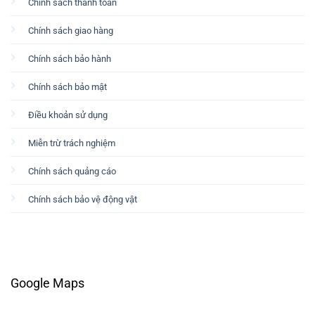
Chính sách thanh toán
Chính sách giao hàng
Chính sách bảo hành
Chính sách bảo mật
Điều khoản sử dụng
Miễn trừ trách nghiệm
Chính sách quảng cáo
Chính sách bảo vệ động vật
Google Maps