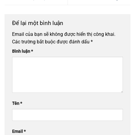
Để lại một bình luận
Email của bạn sẽ không được hiển thị công khai.
Các trường bắt buộc được đánh dấu
*
Bình luận
*
Tên
*
Email
*