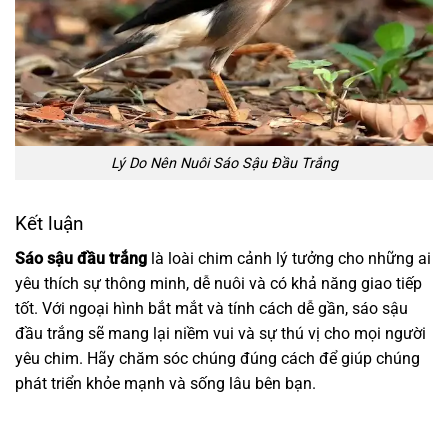
Lý Do Nên Nuôi Sáo Sậu Đầu Trắng
Kết luận
Sáo sậu đầu trắng
là loài chim cảnh lý tưởng cho những ai
yêu thích sự thông minh, dễ nuôi và có khả năng giao tiếp
tốt. Với ngoại hình bắt mắt và tính cách dễ gần, sáo sậu
đầu trắng sẽ mang lại niềm vui và sự thú vị cho mọi người
yêu chim. Hãy chăm sóc chúng đúng cách để giúp chúng
phát triển khỏe mạnh và sống lâu bên bạn.