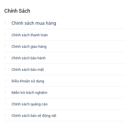
Chính Sách
Chính sách mua hàng
Chính sách thanh toán
Chính sách giao hàng
Chính sách bảo hành
Chính sách bảo mật
Điều khoản sử dụng
Miễn trừ trách nghiệm
Chính sách quảng cáo
Chính sách bảo vệ động vật