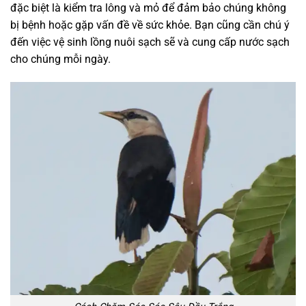
đặc biệt là kiểm tra lông và mỏ để đảm bảo chúng không
bị bệnh hoặc gặp vấn đề về sức khỏe. Bạn cũng cần chú ý
đến việc vệ sinh lồng nuôi sạch sẽ và cung cấp nước sạch
cho chúng mỗi ngày.