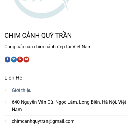
CHIM CẢNH QUÝ TRẦN
Cung cấp các chim cảnh đẹp tại Việt Nam
Liên Hệ
Giới thiệu
640 Nguyễn Văn Cừ, Ngọc Lâm, Long Biên, Hà Nội, Việt
Nam
chimcanhquytran@gmail.com