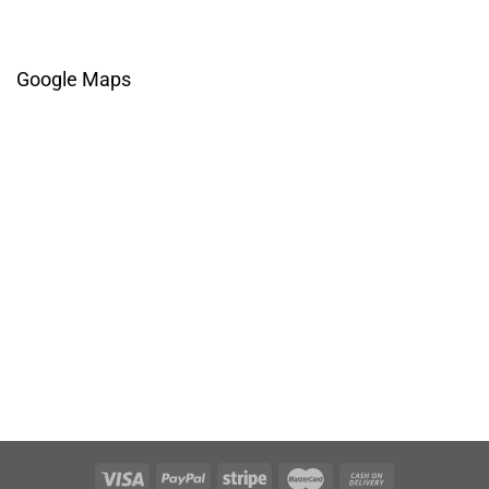
Google Maps