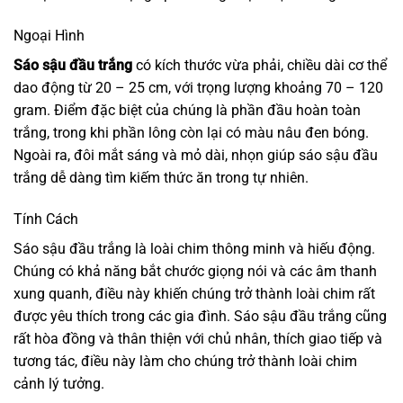
Ngoại Hình
Sáo sậu đầu trắng
có kích thước vừa phải, chiều dài cơ thể
dao động từ 20 – 25 cm, với trọng lượng khoảng 70 – 120
gram. Điểm đặc biệt của chúng là phần đầu hoàn toàn
trắng, trong khi phần lông còn lại có màu nâu đen bóng.
Ngoài ra, đôi mắt sáng và mỏ dài, nhọn giúp sáo sậu đầu
trắng dễ dàng tìm kiếm thức ăn trong tự nhiên.
Tính Cách
Sáo sậu đầu trắng là loài chim thông minh và hiếu động.
Chúng có khả năng bắt chước giọng nói và các âm thanh
xung quanh, điều này khiến chúng trở thành loài chim rất
được yêu thích trong các gia đình. Sáo sậu đầu trắng cũng
rất hòa đồng và thân thiện với chủ nhân, thích giao tiếp và
tương tác, điều này làm cho chúng trở thành loài chim
cảnh lý tưởng.