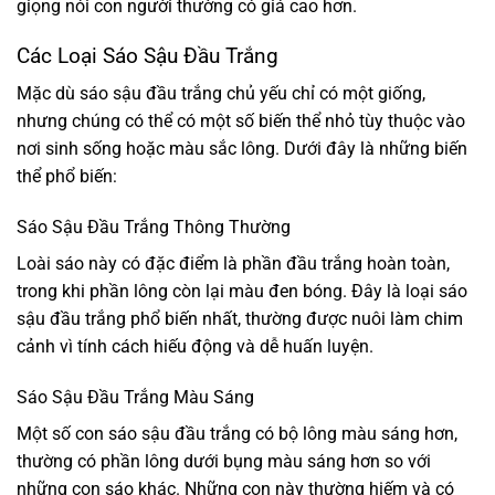
giọng nói con người thường có giá cao hơn.
Các Loại Sáo Sậu Đầu Trắng
Mặc dù sáo sậu đầu trắng chủ yếu chỉ có một giống,
nhưng chúng có thể có một số biến thể nhỏ tùy thuộc vào
nơi sinh sống hoặc màu sắc lông. Dưới đây là những biến
thể phổ biến:
Sáo Sậu Đầu Trắng Thông Thường
Loài sáo này có đặc điểm là phần đầu trắng hoàn toàn,
trong khi phần lông còn lại màu đen bóng. Đây là loại sáo
sậu đầu trắng phổ biến nhất, thường được nuôi làm chim
cảnh vì tính cách hiếu động và dễ huấn luyện.
Sáo Sậu Đầu Trắng Màu Sáng
Một số con sáo sậu đầu trắng có bộ lông màu sáng hơn,
thường có phần lông dưới bụng màu sáng hơn so với
những con sáo khác. Những con này thường hiếm và có