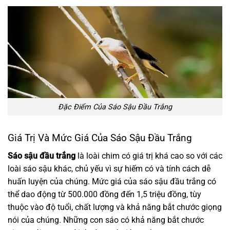
Đặc Điểm Của Sáo Sậu Đầu Trắng
Giá Trị Và Mức Giá Của Sáo Sậu Đầu Trắng
Sáo sậu đầu trắng
là loài chim có giá trị khá cao so với các
loài sáo sậu khác, chủ yếu vì sự hiếm có và tính cách dễ
huấn luyện của chúng. Mức giá của sáo sậu đầu trắng có
thể dao động từ 500.000 đồng đến 1,5 triệu đồng, tùy
thuộc vào độ tuổi, chất lượng và khả năng bắt chước giọng
nói của chúng. Những con sáo có khả năng bắt chước