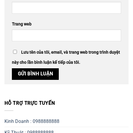
Trang web
Lưu tên của tôi, email, và trang web trong trình duyệt
này cho lần bình luận kế tiếp của tôi.
HỖ TRỢ TRỰC TUYẾN
Kinh Doanh : 0988888888
Kỹ Thuật : 0988888888