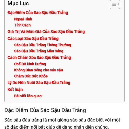
Mục Lục
Đặc Điểm Của Sáo Sậu Đầu Trắng
Ngoại Hình
Tính Cách
Giá Trị Và Mức Giá Của Sáo Sậu Đầu Trắng
Các Loại Sáo Sậu Đầu Trắng
Sáo Sậu Đầu Trắng Thông Thường
Sáo Sậu Đầu Trắng Màu Sáng
Cách Chăm Sóc Sáo Sậu Đầu Trắng
Chế Độ Dinh Dưỡng
Không Gian Sống cho sáo sậu
Chăm Sóc Sức Khỏe
Lý Do Nên Nuôi Sáo Sậu Đầu Trắng
Kết luận
Bài viết liên quan:
Đặc Điểm Của Sáo Sậu Đầu Trắng
Sáo sậu đầu trắng là một giống sáo sậu đặc biệt với một
số đặc điểm nổi bật giúp dễ dàng nhận diện chúng.