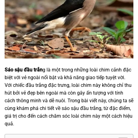
Sáo sậu đầu trắn
g là một trong những loài chim cảnh đặc
biệt với vẻ ngoài nổi bật và khả năng giao tiếp tuyệt vời.
Với chiếc đầu trắng đặc trưng, loài chim này không chỉ thu
hút bởi vẻ đẹp bên ngoài mà còn gây ấn tượng với tính
cách thông minh và dễ nuôi. Trong bài viết này, chúng ta sẽ
cùng khám phá chi tiết về sáo sậu đầu trắng, từ đặc điểm,
giá trị cho đến cách chăm sóc loài chim này một cách hiệu
quả.