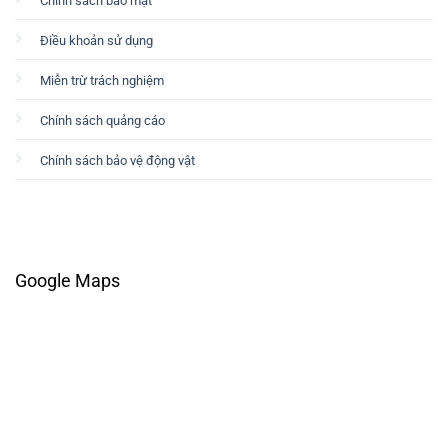
Chính sách bảo mật
Điều khoản sử dụng
Miễn trừ trách nghiệm
Chính sách quảng cáo
Chính sách bảo vệ động vật
Google Maps