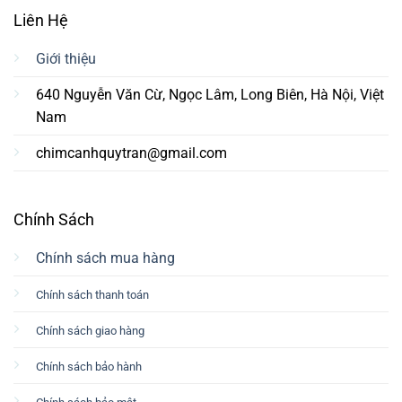
Liên Hệ
Giới thiệu
640 Nguyễn Văn Cừ, Ngọc Lâm, Long Biên, Hà Nội, Việt
Nam
chimcanhquytran@gmail.com
Chính Sách
Chính sách mua hàng
Chính sách thanh toán
Chính sách giao hàng
Chính sách bảo hành