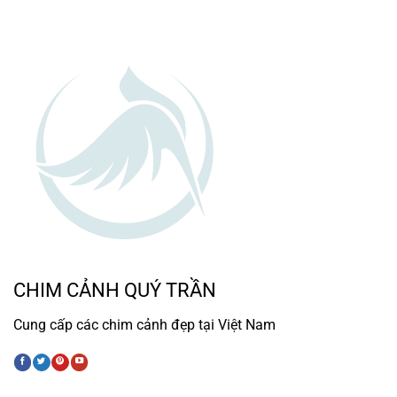
CHIM CẢNH QUÝ TRẦN
Cung cấp các chim cảnh đẹp tại Việt Nam