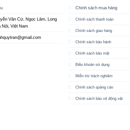
ệu
Chính sách mua hàng
yễn Văn Cừ, Ngọc Lâm, Long
Chính sách thanh toán
à Nội, Việt Nam
Chính sách giao hàng
nhquytran@gmail.com
Chính sách bảo hành
Chính sách bảo mật
Điều khoản sử dụng
Miễn trừ trách nghiệm
Chính sách quảng cáo
Chính sách bảo vệ động vật