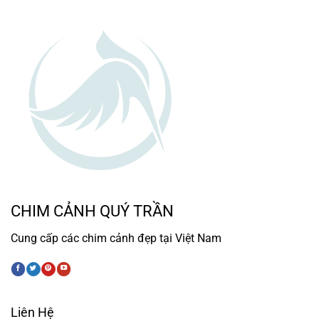
CHIM CẢNH QUÝ TRẦN
Cung cấp các chim cảnh đẹp tại Việt Nam
Liên Hệ