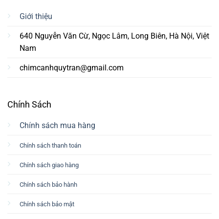
Giới thiệu
640 Nguyễn Văn Cừ, Ngọc Lâm, Long Biên, Hà Nội, Việt
Nam
chimcanhquytran@gmail.com
Chính Sách
Chính sách mua hàng
Chính sách thanh toán
Chính sách giao hàng
Chính sách bảo hành
Chính sách bảo mật