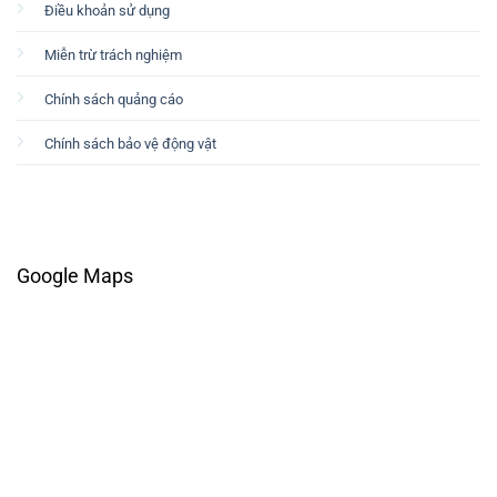
Điều khoản sử dụng
Miễn trừ trách nghiệm
Chính sách quảng cáo
Chính sách bảo vệ động vật
Google Maps