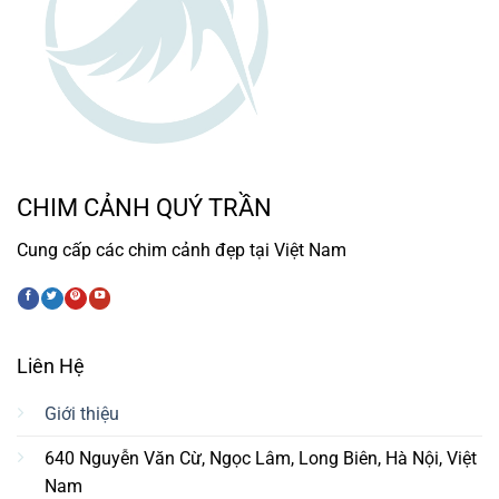
CHIM CẢNH QUÝ TRẦN
Cung cấp các chim cảnh đẹp tại Việt Nam
Liên Hệ
Giới thiệu
640 Nguyễn Văn Cừ, Ngọc Lâm, Long Biên, Hà Nội, Việt
Nam