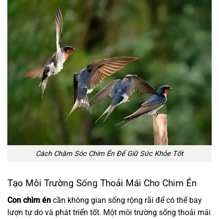
Cách Chăm Sóc Chim Én Để Giữ Sức Khỏe Tốt
Tạo Môi Trường Sống Thoải Mái Cho Chim Én
Con chim én
cần không gian sống rộng rãi để có thể bay
lượn tự do và phát triển tốt. Một môi trường sống thoải mái