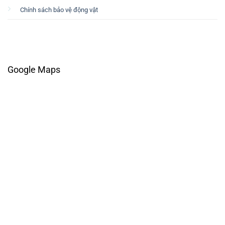
Chính sách bảo vệ động vật
Google Maps