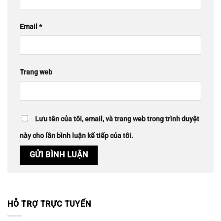
Email
*
Trang web
Lưu tên của tôi, email, và trang web trong trình duyệt
này cho lần bình luận kế tiếp của tôi.
HỖ TRỢ TRỰC TUYẾN