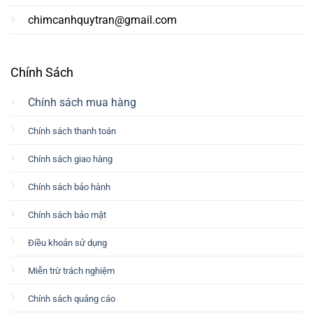
chimcanhquytran@gmail.com
Chính Sách
Chính sách mua hàng
Chính sách thanh toán
Chính sách giao hàng
Chính sách bảo hành
Chính sách bảo mật
Điều khoản sử dụng
Miễn trừ trách nghiệm
Chính sách quảng cáo