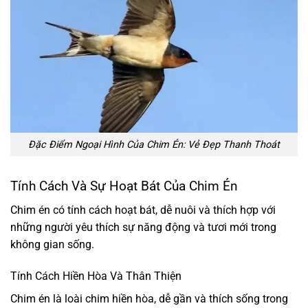
Đặc Điểm Ngoại Hình Của Chim Én: Vẻ Đẹp Thanh Thoát
Tính Cách Và Sự Hoạt Bát Của Chim Én
Chim én có tính cách hoạt bát, dễ nuôi và thích hợp với
những người yêu thích sự năng động và tươi mới trong
không gian sống.
Tính Cách Hiền Hòa Và Thân Thiện
Chim én là loài chim hiền hòa, dễ gần và thích sống trong