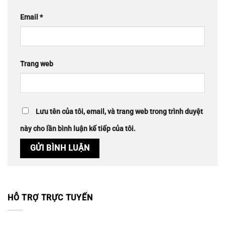
Email
*
Trang web
Lưu tên của tôi, email, và trang web trong trình duyệt
này cho lần bình luận kế tiếp của tôi.
HỖ TRỢ TRỰC TUYẾN