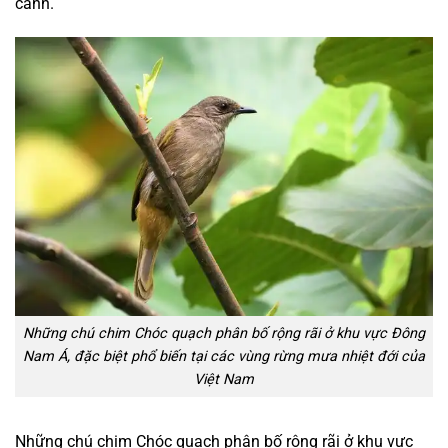
cảnh.
Những chú chim Chóc quạch phân bố rộng rãi ở khu vực Đông
Nam Á, đặc biệt phổ biến tại các vùng rừng mưa nhiệt đới của
Việt Nam
Những chú chim Chóc quạch phân bố rộng rãi ở khu vực