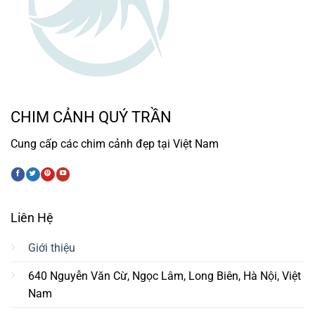
CHIM CẢNH QUÝ TRẦN
Cung cấp các chim cảnh đẹp tại Việt Nam
Liên Hệ
Giới thiệu
640 Nguyễn Văn Cừ, Ngọc Lâm, Long Biên, Hà Nội, Việt
Nam