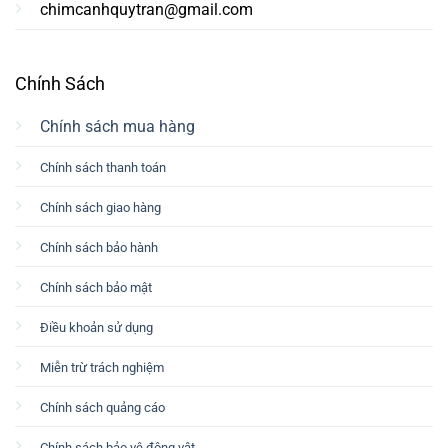
chimcanhquytran@gmail.com
Chính Sách
Chính sách mua hàng
Chính sách thanh toán
Chính sách giao hàng
Chính sách bảo hành
Chính sách bảo mật
Điều khoản sử dụng
Miễn trừ trách nghiệm
Chính sách quảng cáo
Chính sách bảo vệ động vật