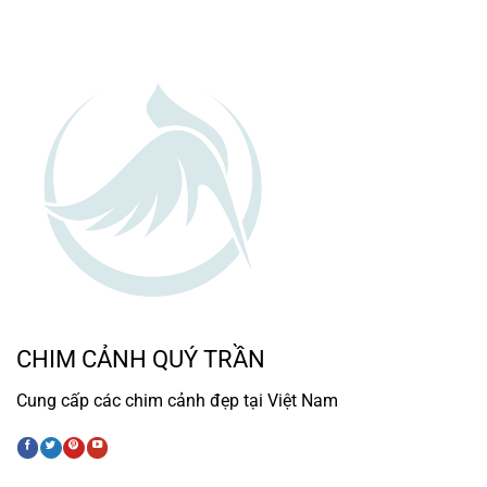
CHIM CẢNH QUÝ TRẦN
Cung cấp các chim cảnh đẹp tại Việt Nam