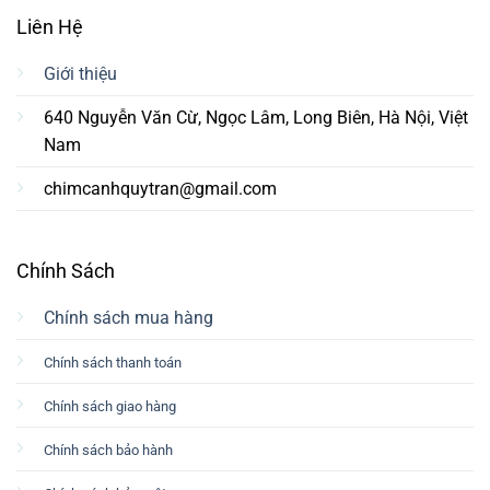
Liên Hệ
Giới thiệu
640 Nguyễn Văn Cừ, Ngọc Lâm, Long Biên, Hà Nội, Việt
Nam
chimcanhquytran@gmail.com
Chính Sách
Chính sách mua hàng
Chính sách thanh toán
Chính sách giao hàng
Chính sách bảo hành