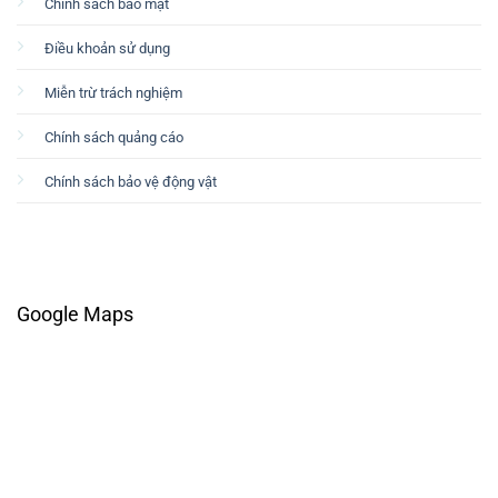
Chính sách bảo mật
Điều khoản sử dụng
Miễn trừ trách nghiệm
Chính sách quảng cáo
Chính sách bảo vệ động vật
Google Maps