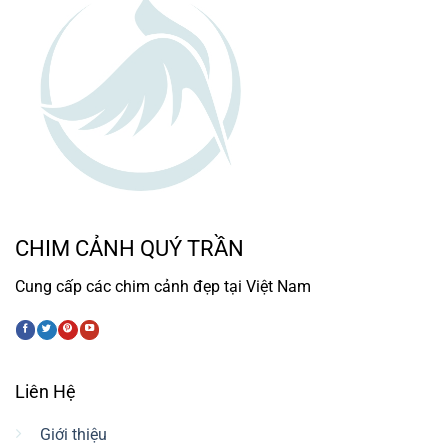
CHIM CẢNH QUÝ TRẦN
Cung cấp các chim cảnh đẹp tại Việt Nam
Liên Hệ
Giới thiệu