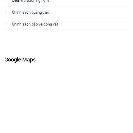
Miễn trừ trách nghiệm
Chính sách quảng cáo
Chính sách bảo vệ động vật
Google Maps