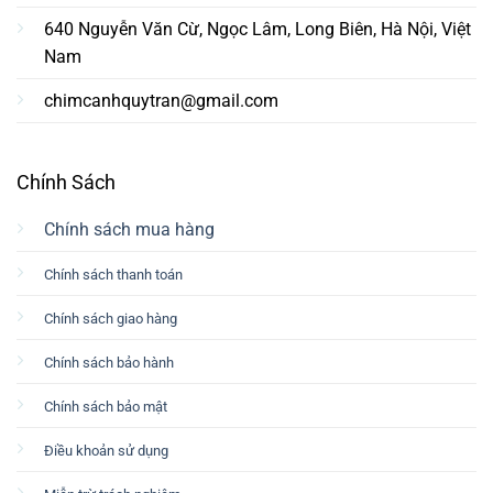
640 Nguyễn Văn Cừ, Ngọc Lâm, Long Biên, Hà Nội, Việt
Nam
chimcanhquytran@gmail.com
Chính Sách
Chính sách mua hàng
Chính sách thanh toán
Chính sách giao hàng
Chính sách bảo hành
Chính sách bảo mật
Điều khoản sử dụng