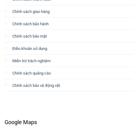
Chính sách giao hàng
Chính sách bảo hành
Chính sách bảo mật
Điều khoản sử dụng
Miễn trừ trách nghiệm
Chính sách quảng cáo
Chính sách bảo vệ động vật
Google Maps