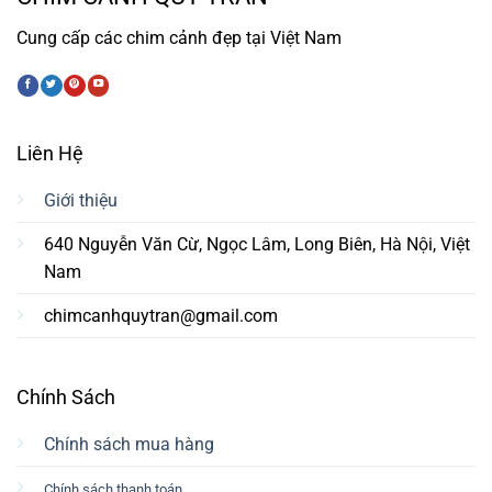
Cung cấp các chim cảnh đẹp tại Việt Nam
Liên Hệ
Giới thiệu
640 Nguyễn Văn Cừ, Ngọc Lâm, Long Biên, Hà Nội, Việt
Nam
chimcanhquytran@gmail.com
Chính Sách
Chính sách mua hàng
Chính sách thanh toán